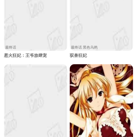
最终话
最终话 黑色乌鸦
惹火狂妃：王爷放肆宠
驭兽狂妃