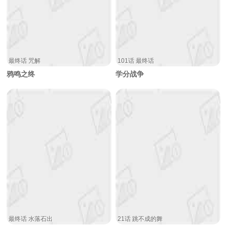
最终话 咒解
101话 最终话
鸦鸣之终
学分战争
最终话 水落石出
21话 跳不成的舞