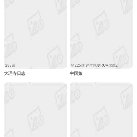
283话
第225话 过年就要RUA虎虎2
大理寺日志
中国娘