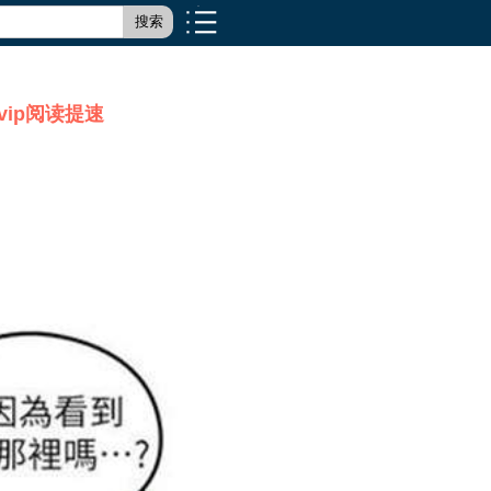
搜索
ip阅读提速